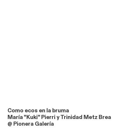
Como ecos en la bruma
María "Kuki" Pierri y Trinidad Metz Brea
@ Pionera Galería