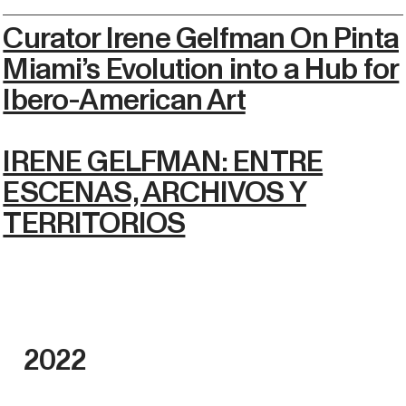
Curator Irene Gelfman On Pinta
Miami’s Evolution into a Hub for
Ibero-American Art
IRENE GELFMAN: ENTRE
ESCENAS, ARCHIVOS Y
TERRITORIOS
2022