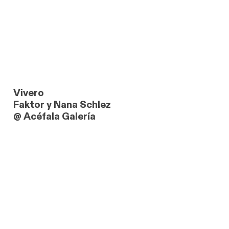
Vivero
Faktor y Nana Schlez
@ Acéfala Galería