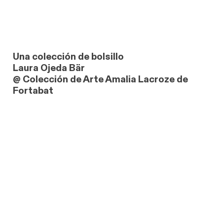
Una colección de bolsillo
Laura Ojeda Bär
@ Colección de Arte Amalia Lacroze de
Fortabat
link