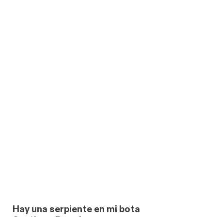
link
Hay una serpiente en mi bota