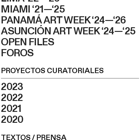
MIAMI ‘21—‘25
PANAMÁ ART WEEK ‘24—‘26
ASUNCIÓN ART WEEK ‘24—‘25
OPEN FILES
FOROS
PROYECTOS CURATORIALES
2023
2022
2021
2020
TEXTOS / PRENSA