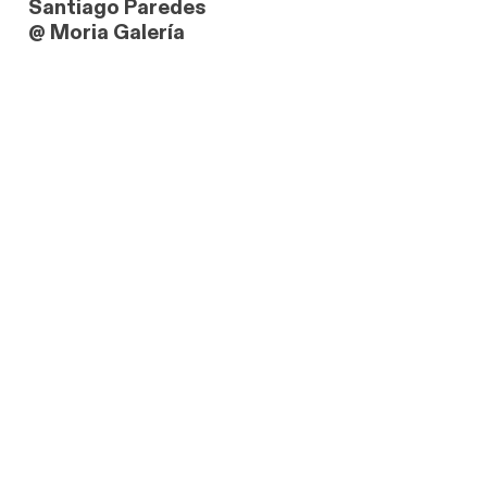
Santiago Paredes
@ Moria Galería
link